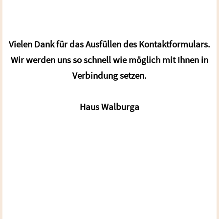
Vielen Dank für das Ausfüllen des Kontaktformulars.
Wir werden uns so schnell wie möglich mit Ihnen in
Verbindung setzen.
Haus Walburga